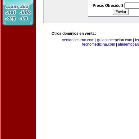
Precio Ofrecido $
Otros dominios en venta:
ventanocturna.com
|
guiaconcepcion.com
|
te
tecnomedicina.com
|
alimentopar