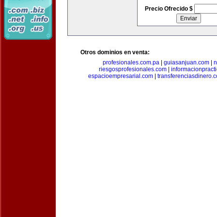
Precio Ofrecido $
Otros dominios en venta:
profesionales.com.pa
|
guiasanjuan.com
|
n
riesgosprofesionales.com
|
informacionpract
espacioempresarial.com
|
transferenciasdinero.