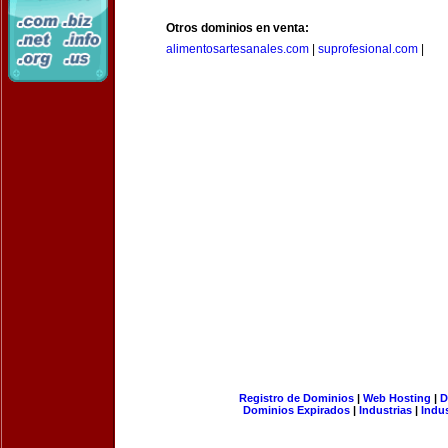
Otros dominios en venta:
alimentosartesanales.com
|
suprofesional.com
|
Registro de Dominios
|
Web Hosting
|
D
Dominios Expirados
|
Industrias
|
Indu