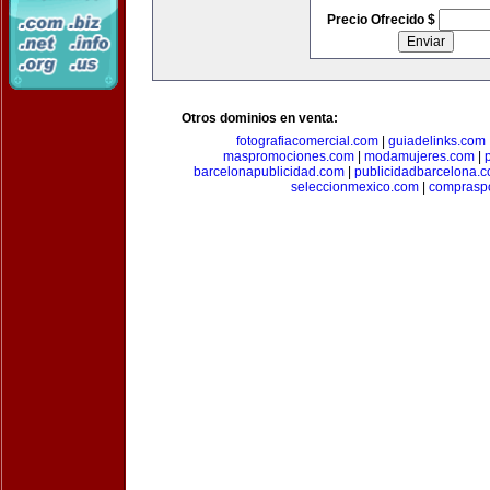
Precio Ofrecido $
Otros dominios en venta:
fotografiacomercial.com
|
guiadelinks.com
maspromociones.com
|
modamujeres.com
|
barcelonapublicidad.com
|
publicidadbarcelona.
seleccionmexico.com
|
comprasp