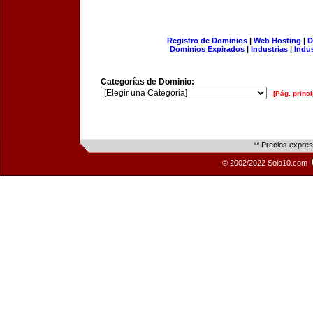
Registro de Dominios
|
Web Hosting
|
D
Dominios Expirados
|
Industrias
|
Indu
Categorías de Dominio:
[Pág. princi
** Precios expre
© 2002/2022 Solo10.com