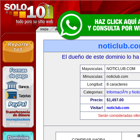
noticlub.c
El dueño de este dominio lo ha
Mayusculas:
NOTICLUB.COM
Minusculas:
noticlub.com
Longitud:
8 caracteres
Categorias:
InformaciÃ³n y Noti
Precio:
$1,497.00
Visitar!
noticlub.com
Serán consideradas ofer
R