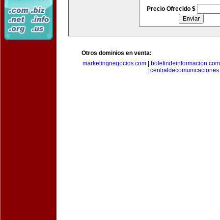
Precio Ofrecido $
Otros dominios en venta:
marketingnegocios.com
|
boletindeinformacion.com
|
centraldecomunicaciones