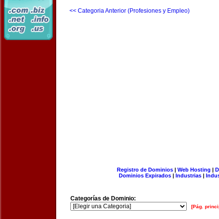
<< Categoria Anterior (Profesiones y Empleo)
Registro de Dominios
|
Web Hosting
|
D
Dominios Expirados
|
Industrias
|
Indu
Categorías de Dominio:
[Pág. princi